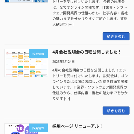
トリーを受け付けいたします。 今後の説明会
は、全てオンライン開催です。IT業界・ソフト
ウェア開発業界の仕組みから、仕事内容・当社
の魅力までを分かりやすくご紹介します。質問
大歓迎◎ […]
続きを読む
4月会社説明会の日程公開しました！
採用情報
2025年3月24日
4月の会社説明会の日程を公開しました！エン
トリーを受け付けいたします。 説明会は、オン
ラインまたは会場にお越しいただき対面で開催
しています。IT業界・ソフトウェア開発業界の
仕組みから、仕事内容・当社の魅力までを分か
りやす […]
続きを読む
採用ページ リニューアル！
採用情報