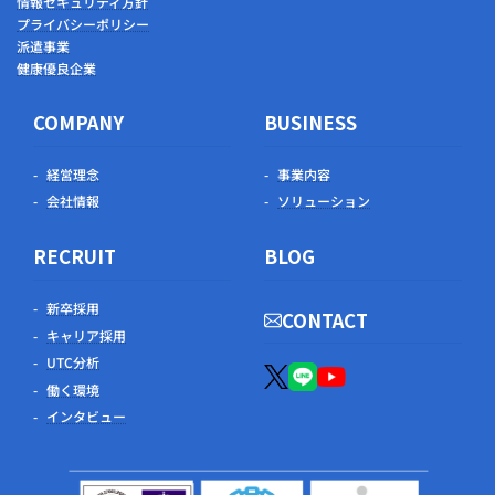
情報セキュリティ方針
プライバシーポリシー
派遣事業
健康優良企業
COMPANY
BUSINESS
経営理念
事業内容
会社情報
ソリューション
RECRUIT
BLOG
新卒採用
CONTACT
キャリア採用
UTC分析
働く環境
インタビュー