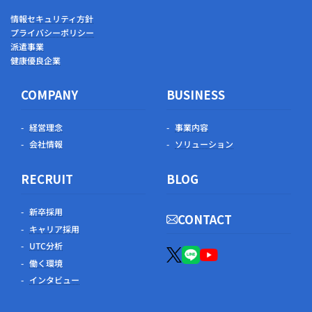
情報セキュリティ方針
プライバシーポリシー
派遣事業
健康優良企業
COMPANY
BUSINESS
経営理念
事業内容
会社情報
ソリューション
RECRUIT
BLOG
新卒採用
CONTACT
キャリア採用
UTC分析
働く環境
インタビュー