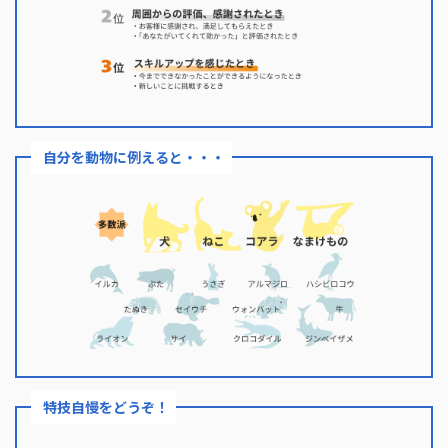
自分を動物に例えると・・・
特技自慢をどうぞ！