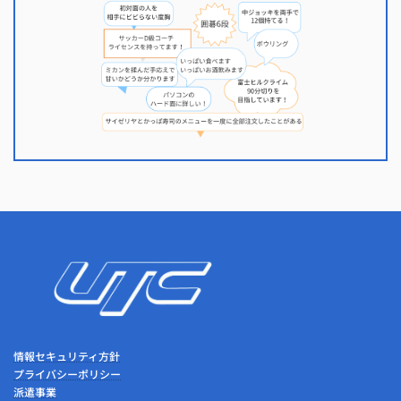
情報セキュリティ方針
プライバシーポリシー
派遣事業