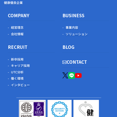
健康優良企業
COMPANY
BUSINESS
経営理念
事業内容
会社情報
ソリューション
RECRUIT
BLOG
新卒採用
CONTACT
キャリア採用
UTC分析
働く環境
インタビュー