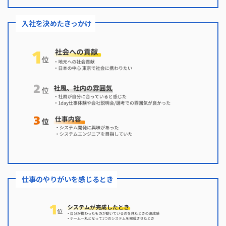
入社を決めたきっかけ
仕事のやりがいを感じるとき