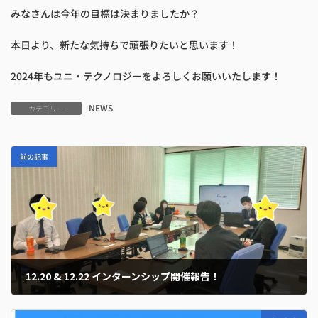
みなさんは今年の目標は決まりましたか？
本日より、新たな気持ちで頑張りたいと思います！
2024年もユニ・テクノロジーをよろしくお願いいたします！
NEWS
カテゴリー
前の記事
12.20 & 12.22 インターンシップ開催報告！
2023年12月22日