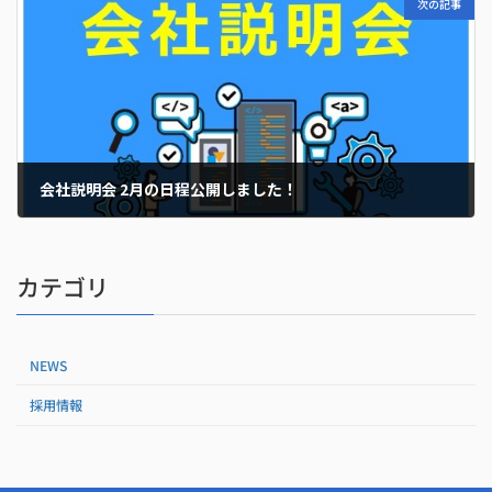
次の記事
会社説明会 2月の日程公開しました！
2024年1月15日
カテゴリ
NEWS
採用情報