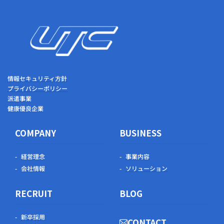
情報セキュリティ方針
プライバシーポリシー
派遣事業
健康優良企業
COMPANY
BUSINESS
経営理念
事業内容
会社情報
ソリューション
RECRUIT
BLOG
新卒採用
CONTACT