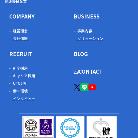
健康優良企業
COMPANY
BUSINESS
経営理念
事業内容
会社情報
ソリューション
RECRUIT
BLOG
新卒採用
CONTACT
キャリア採用
UTC分析
働く環境
インタビュー