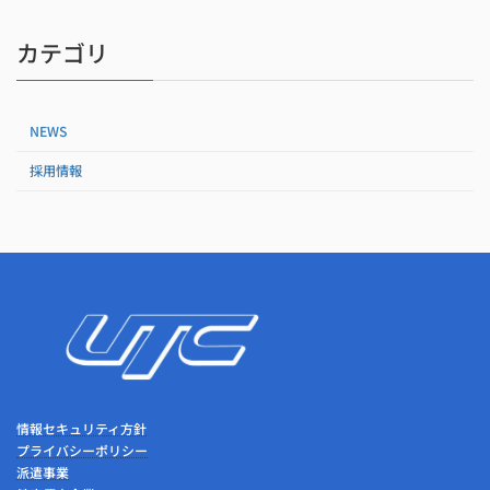
2023年7月31日
カテゴリ
NEWS
採用情報
情報セキュリティ方針
プライバシーポリシー
派遣事業