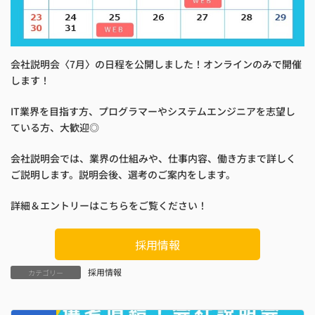
会社説明会〈7月〉の日程を公開しました！オンラインのみで開催
します！
IT業界を目指す方、プログラマーやシステムエンジニアを志望し
ている方、大歓迎◎
会社説明会では、業界の仕組みや、仕事内容、働き方まで詳しく
ご説明します。説明会後、選考のご案内をします。
詳細＆エントリーはこちらをご覧ください！
採用情報
採用情報
カテゴリー