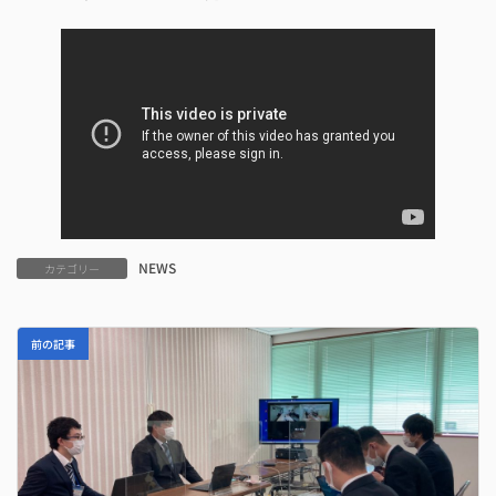
NEWS
カテゴリー
前の記事