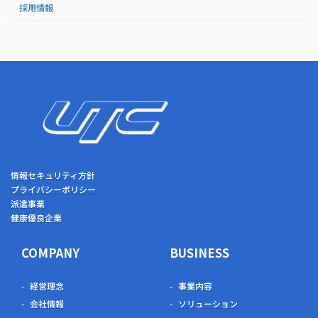
採用情報
情報セキュリティ方針
プライバシーポリシー
派遣事業
健康優良企業
COMPANY
BUSINESS
経営理念
事業内容
会社情報
ソリューション