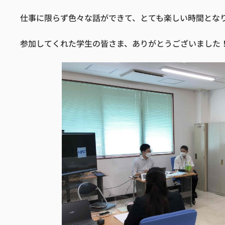
仕事に限らず色々な話ができて、とても楽しい時間とな
参加してくれた学生の皆さま、ありがとうございました