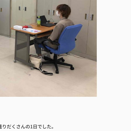
盛りだくさんの1日でした。