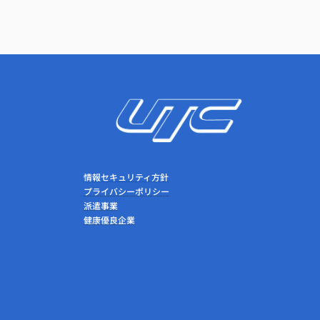
情報セキュリティ方針
プライバシーポリシー
派遣事業
健康優良企業