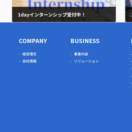
1dayインターンシップ受付中！
2022年9月2日
COMPANY
BUSINESS
経営理念
事業内容
会社情報
ソリューション