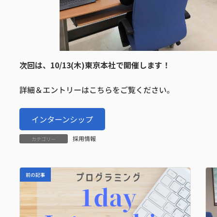
次回は、10/13(木)東京本社で開催します！
詳細＆エントリーはこちらをご覧ください。
インターンシップ
採用情報
カテゴリー
前の記事