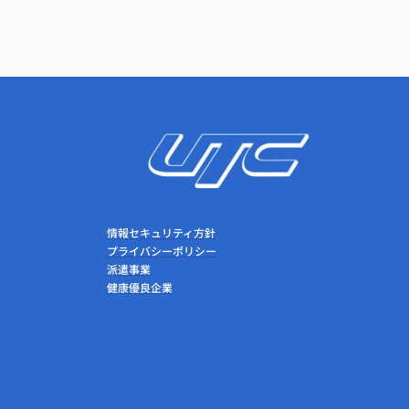
情報セキュリティ方針
プライバシーポリシー
派遣事業
健康優良企業