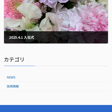
2025.4.1 入社式
2025年4月1日
カテゴリ
NEWS
採用情報