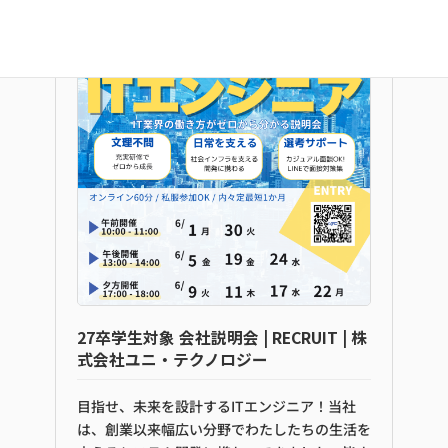
27卒学生対象 会社説明会 | RECRUIT | 株
式会社ユニ・テクノロジー
目指せ、未来を設計するITエンジニア！当社
は、創業以来幅広い分野でわたしたちの生活を